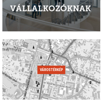
VÁROSTÉRKÉP