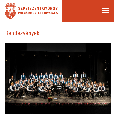
SEPSISZENTGYÖRGY
POLGÁRMESTERI HIVATALA
Rendezvények