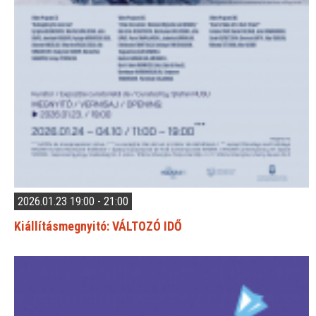
2026.01.23 19:00 - 21:00
Kiállításmegnyitó: VÁLTOZÓ IDŐ