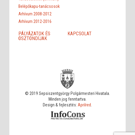
Belépőkapu-tanácsosok
Arhívum 2008-2012
Arhívum 2012-2016
PÁLYÁZATOK ÉS
KAPCSOLAT
ÖSZTÖNDÍJAK
© 2019 Sepsiszentgyörgy Polgármesteri Hivatala.
Minden jog fenntartva.
Design & fejlesztés:
Aprilred
.