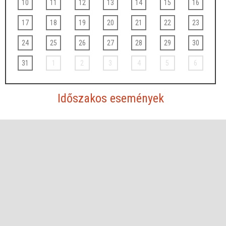
10
11
12
13
14
15
16
17
18
19
20
21
22
23
24
25
26
27
28
29
30
31
1
2
3
4
5
6
Időszakos események