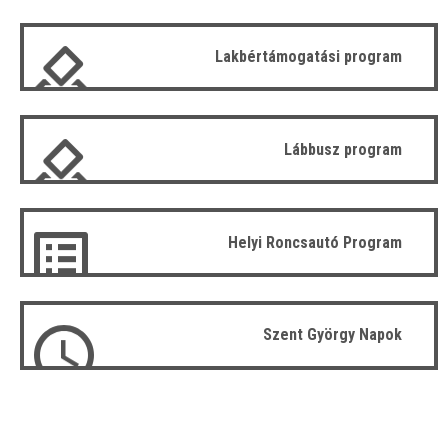
Lakbértámogatási program
Lábbusz program
Helyi Roncsautó Program
Szent György Napok