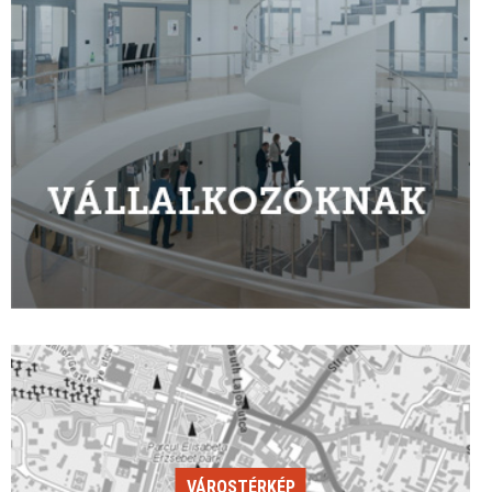
VÁROSTÉRKÉP