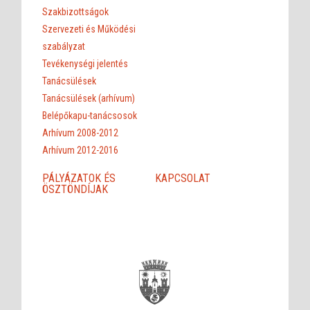
Szakbizottságok
Szervezeti és Működési
szabályzat
Tevékenységi jelentés
Tanácsülések
Tanácsülések (arhívum)
Belépőkapu-tanácsosok
Arhívum 2008-2012
Arhívum 2012-2016
PÁLYÁZATOK ÉS
KAPCSOLAT
ÖSZTÖNDÍJAK