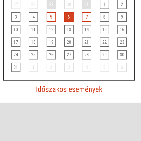
27
28
29
30
31
1
2
3
4
5
6
7
8
9
10
11
12
13
14
15
16
17
18
19
20
21
22
23
24
25
26
27
28
29
30
31
1
2
3
4
5
6
Időszakos események