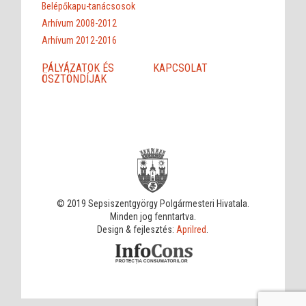
Belépőkapu-tanácsosok
Arhívum 2008-2012
Arhívum 2012-2016
PÁLYÁZATOK ÉS
KAPCSOLAT
ÖSZTÖNDÍJAK
© 2019 Sepsiszentgyörgy Polgármesteri Hivatala.
Minden jog fenntartva.
Design & fejlesztés:
Aprilred
.