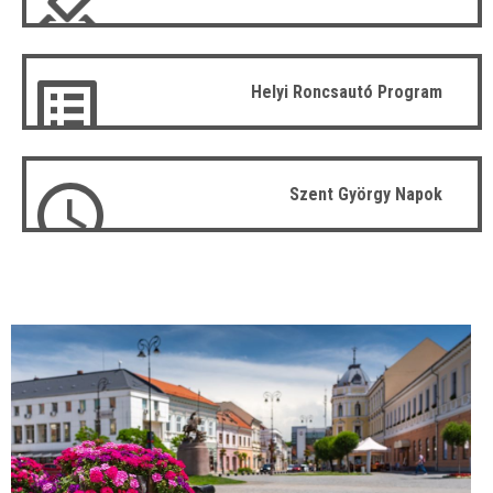
Helyi Roncsautó Program
Szent György Napok