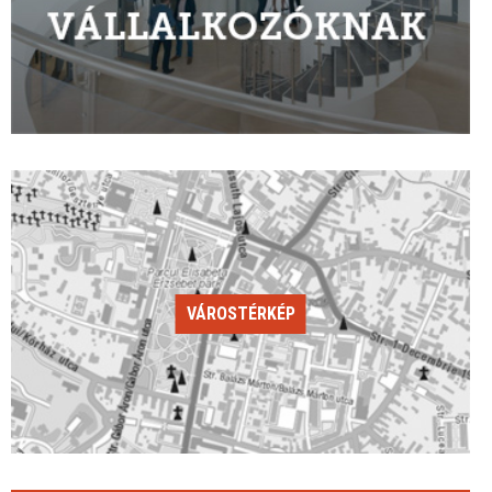
VÁROSTÉRKÉP