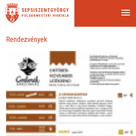
SEPSISZENTGYÖRGY
POLGÁRMESTERI HIVATALA
Rendezvények