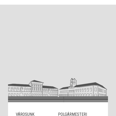
VÁROSUNK
POLGÁRMESTERI