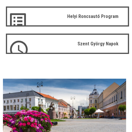
Helyi Roncsautó Program
Szent György Napok