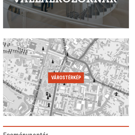
VÁROSTÉRKÉP