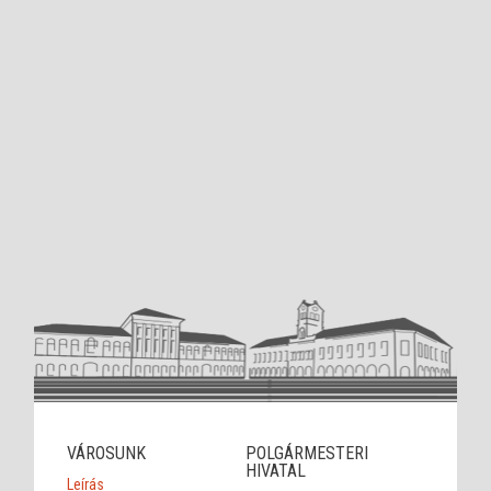
VÁROSUNK
POLGÁRMESTERI
HIVATAL
Leírás