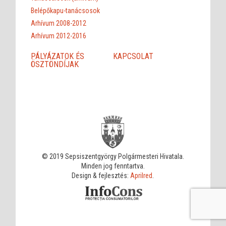
Belépőkapu-tanácsosok
Arhívum 2008-2012
Arhívum 2012-2016
PÁLYÁZATOK ÉS
KAPCSOLAT
ÖSZTÖNDÍJAK
© 2019 Sepsiszentgyörgy Polgármesteri Hivatala.
Minden jog fenntartva.
Design & fejlesztés:
Aprilred
.