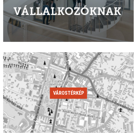
VÁROSTÉRKÉP