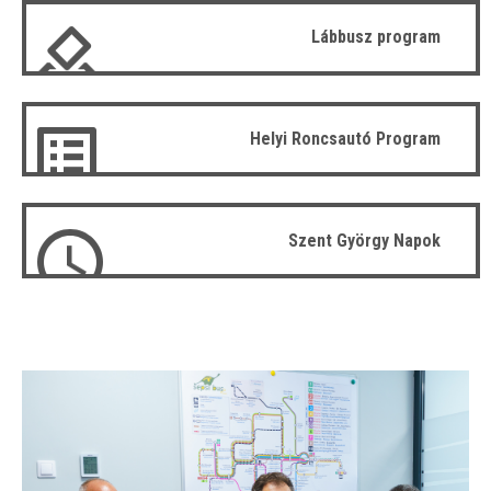
Lábbusz program
Helyi Roncsautó Program
Szent György Napok