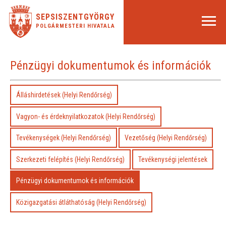
SEPSISZENTGYÖRGY
POLGÁRMESTERI HIVATALA
Pénzügyi dokumentumok és információk
Álláshirdetések (Helyi Rendőrség)
Vagyon- és érdeknyilatkozatok (Helyi Rendőrség)
Tevékenységek (Helyi Rendőrség)
Vezetőség (Helyi Rendőrség)
Szerkezeti felépítés (Helyi Rendőrség)
Tevékenységi jelentések
Pénzügyi dokumentumok és információk
Közigazgatási átláthatóság (Helyi Rendőrség)