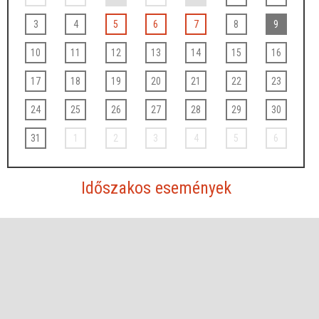
3
4
5
6
7
8
9
10
11
12
13
14
15
16
17
18
19
20
21
22
23
24
25
26
27
28
29
30
31
1
2
3
4
5
6
Időszakos események