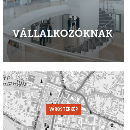
VÁROSTÉRKÉP