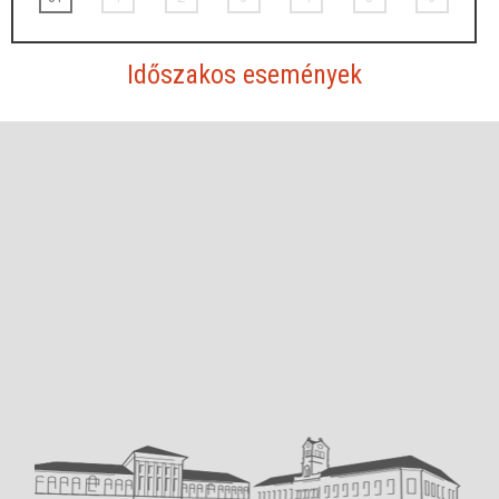
Időszakos események