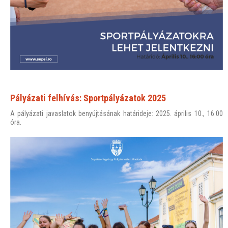
Pályázati felhívás: Sportpályázatok 2025
A pályázati javaslatok benyújtásának határideje: 2025. április 10., 16:00
óra.