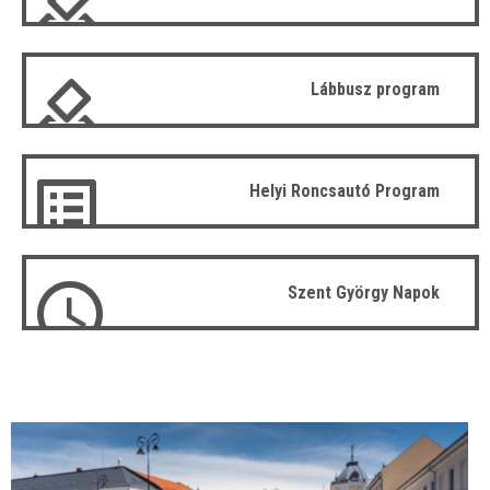
Lábbusz program
Helyi Roncsautó Program
Szent György Napok