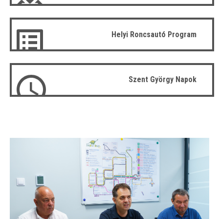
Helyi Roncsautó Program
Szent György Napok