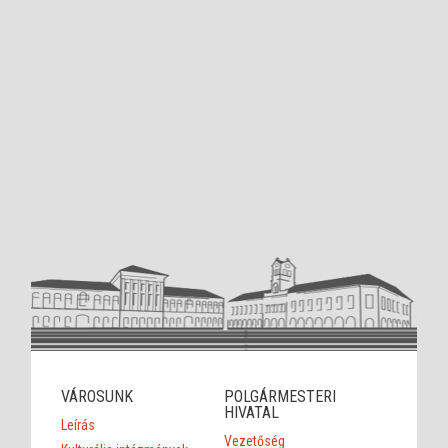
VÁROSUNK
POLGÁRMESTERI
HIVATAL
Leírás
Vezetőség