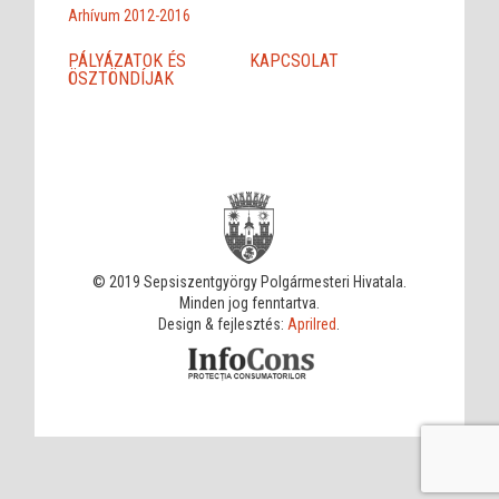
Arhívum 2012-2016
PÁLYÁZATOK ÉS
KAPCSOLAT
ÖSZTÖNDÍJAK
© 2019 Sepsiszentgyörgy Polgármesteri Hivatala.
Minden jog fenntartva.
Design & fejlesztés:
Aprilred
.