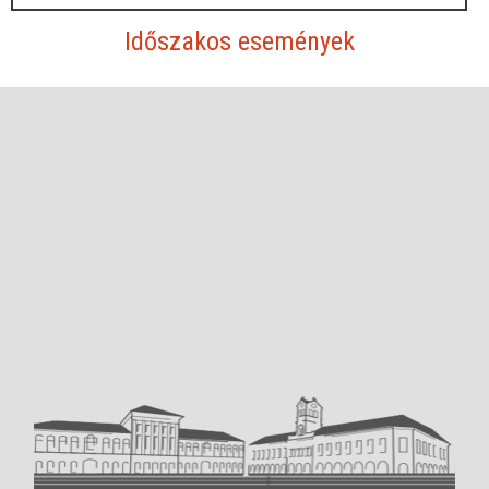
Időszakos események