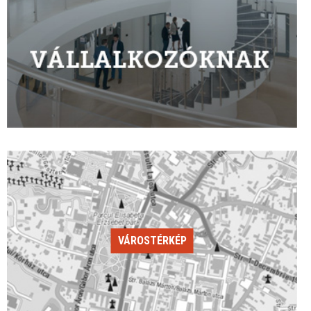
VÁROSTÉRKÉP