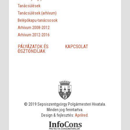
Tanácsülések
Tanácsülések (arhívum)
Belépőkapu-tanácsosok
Arhívum 2008-2012
Arhívum 2012-2016
PÁLYÁZATOK ÉS
KAPCSOLAT
ÖSZTÖNDÍJAK
© 2019 Sepsiszentgyörgy Polgármesteri Hivatala.
Minden jog fenntartva.
Design & fejlesztés:
Aprilred
.