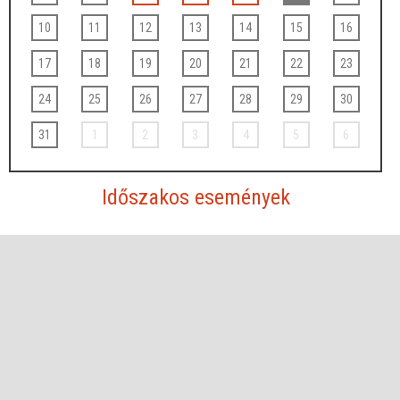
10
11
12
13
14
15
16
17
18
19
20
21
22
23
24
25
26
27
28
29
30
31
1
2
3
4
5
6
Időszakos események