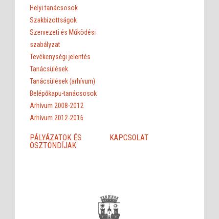
Helyi tanácsosok
Szakbizottságok
Szervezeti és Működési
szabályzat
Tevékenységi jelentés
Tanácsülések
Tanácsülések (arhívum)
Belépőkapu-tanácsosok
Arhívum 2008-2012
Arhívum 2012-2016
PÁLYÁZATOK ÉS
KAPCSOLAT
ÖSZTÖNDÍJAK