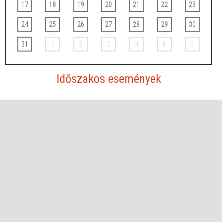
17
18
19
20
21
22
23
24
25
26
27
28
29
30
31
1
2
3
4
5
6
Időszakos események