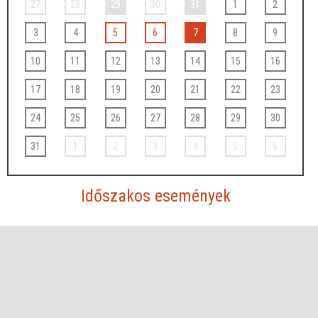
27
28
29
30
31
1
2
3
4
5
6
7
8
9
10
11
12
13
14
15
16
17
18
19
20
21
22
23
24
25
26
27
28
29
30
31
1
2
3
4
5
6
Időszakos események