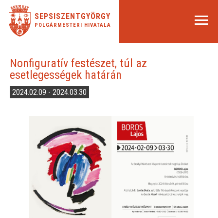
SEPSISZENTGYÖRGY
POLGÁRMESTERI HIVATALA
Nonfiguratív festészet, túl az
esetlegességek határán
2024.02.09 - 2024.03.30