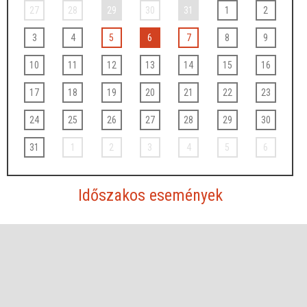
27
28
29
30
31
1
2
3
4
5
6
7
8
9
10
11
12
13
14
15
16
17
18
19
20
21
22
23
24
25
26
27
28
29
30
31
1
2
3
4
5
6
Időszakos események