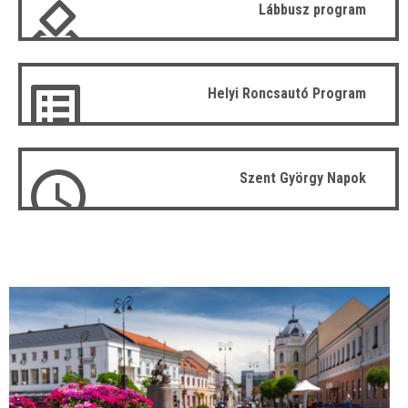
Lábbusz program
Helyi Roncsautó Program
Szent György Napok