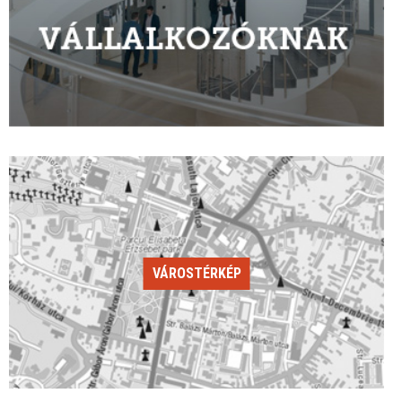
VÁROSTÉRKÉP