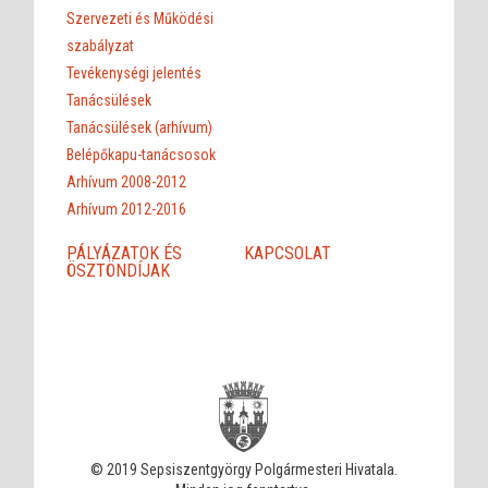
Szervezeti és Működési
szabályzat
Tevékenységi jelentés
Tanácsülések
Tanácsülések (arhívum)
Belépőkapu-tanácsosok
Arhívum 2008-2012
Arhívum 2012-2016
PÁLYÁZATOK ÉS
KAPCSOLAT
ÖSZTÖNDÍJAK
© 2019 Sepsiszentgyörgy Polgármesteri Hivatala.