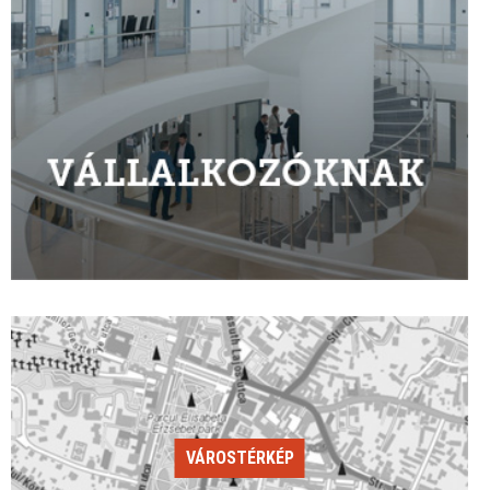
VÁROSTÉRKÉP