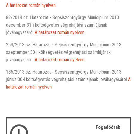
A határozat román nyelven
82/2014 sz. Határozat - Sepsiszentgyörgy Municípium 2013
december 31-i költségvetés végrehajtási számlájának
jóváhagyásáról
A határozat román nyelven
253/2013 sz. Határozat - Sepsiszentgyörgy Municípium 2013
szeptember 30-i költségvetés végrehajtási számlájának
jóváhagyásáról
A határozat román nyelven
186/2013 sz. Határozat - Sepsiszentgyörgy Municípium 2013
június 30-i költségvetés végrehajtási számlájának jóváhagyásáról
A
határozat román nyelven
Fogadóórák