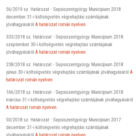
56/2019 sz. Határozat - Sepsiszentgyörgy Municípium 2018
december 31-i költségvetés végrehajtási számlájának
jóváhagyásáról
A határozat román nyelven
333/2018 sz. Határozat - Sepsiszentgyörgy Municípium 2018
szeptember 30-i költségvetés végrehajtási számlájának
jóváhagyásáról
A határozat román nyelven
238/2018 sz. Határozat - Sepsiszentgyörgy Municípium 2018
június 30-i költségvetés végrehajtási számlájának jóváhagyásáról
A
határozat román nyelven
166/2018 sz. Határozat - Sepsiszentgyörgy Municípium 2018
március 31-i költségvetés végrehajtási számlájának jóváhagyásáról
A határozat román nyelven
50/2018 sz. Határozat - Sepsiszentgyörgy Municípium 2017
december 31-i költségvetés végrehajtási számlájának
jóváhagyásáról
A határozat román nyelven