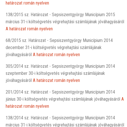
határozat román nyelven
138/2015 sz. Határozat - Sepsiszentgyörgy Municípium 2015
március 31-i költségvetés végrehajtási számlájának jóváhagyásáról
A határozat román nyelven
68/2015 sz. Határozat - Sepsiszentgyörgy Municípium 2014
december 31-i költségvetés végrehajtási számlájának
jóváhagyásáról
A határozat román nyelven
305/2014 sz. Határozat - Sepsiszentgyörgy Municípium 2014
szeptember 30-i költségvetés végrehajtási számlájának
jóváhagyásáról
A határozat román nyelven
201/2014 sz. Határozat - Sepsiszentgyörgy Municípium 2014
június 30-i költségvetés végrehajtási számlájának jóváhagyásáról
A
határozat román nyelven
138/2014 sz. Határozat - Sepsiszentgyörgy Municípium 2014
március 31-i költségvetés végrehajtási számlájának jóváhagyásáról