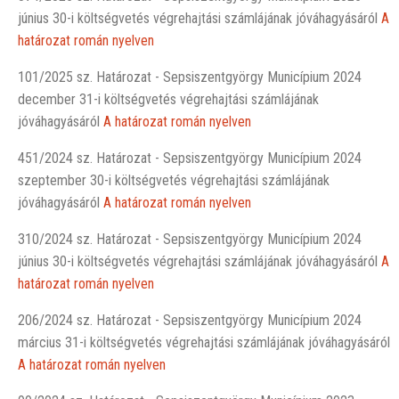
június 30-i költségvetés végrehajtási számlájának jóváhagyásáról
A
határozat román nyelven
101/2025 sz. Határozat - Sepsiszentgyörgy Municípium 2024
december 31-i költségvetés végrehajtási számlájának
jóváhagyásáról
A határozat román nyelven
451/2024 sz. Határozat - Sepsiszentgyörgy Municípium 2024
szeptember 30-i költségvetés végrehajtási számlájának
jóváhagyásáról
A határozat román nyelven
310/2024 sz. Határozat - Sepsiszentgyörgy Municípium 2024
június 30-i költségvetés végrehajtási számlájának jóváhagyásáról
A
határozat román nyelven
206/2024 sz. Határozat - Sepsiszentgyörgy Municípium 2024
március 31-i költségvetés végrehajtási számlájának jóváhagyásáról
A határozat román nyelven