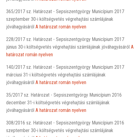
365/2017 sz. Határozat - Sepsiszentgyörgy Municípium 2017
szeptember 30-i költségvetés végrehajtási számlájának
jóváhagyásáról
A határozat román nyelven
228/2017 sz. Határozat - Sepsiszentgyörgy Municípium 2017
június 30-i költségvetés végrehajtási számlájának jóváhagyásáról
A
határozat román nyelven
140/2017 sz. Határozat - Sepsiszentgyörgy Municípium 2017
márciusi 31-i költségvetés végrehajtási számlájának
jóváhagyásáról
A határozat román nyelven
35/2017 sz. Határozat - Sepsiszentgyörgy Municípium 2016
december 31-i költségvetés végrehajtási számlájának
jóváhagyásáról
A határozat román nyelven
308/2016 sz. Határozat - Sepsiszentgyörgy Municípium 2016
szeptember 30-i költségvetés végrehajtási számlájának