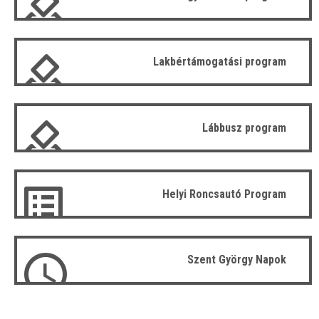
Lakbértámogatási program
Lábbusz program
Helyi Roncsautó Program
Szent György Napok