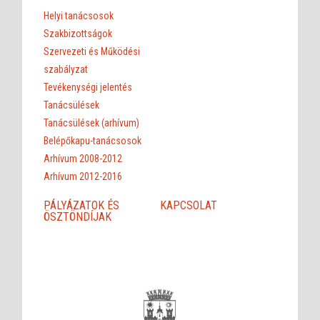
Helyi tanácsosok
Szakbizottságok
Szervezeti és Működési
szabályzat
Tevékenységi jelentés
Tanácsülések
Tanácsülések (arhívum)
Belépőkapu-tanácsosok
Arhívum 2008-2012
Arhívum 2012-2016
PÁLYÁZATOK ÉS
KAPCSOLAT
ÖSZTÖNDÍJAK