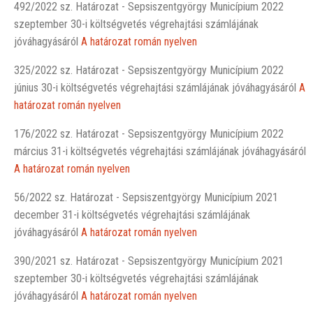
492/2022 sz. Határozat - Sepsiszentgyörgy Municípium 2022
szeptember 30-i költségvetés végrehajtási számlájának
jóváhagyásáról
A határozat román nyelven
325/2022 sz. Határozat - Sepsiszentgyörgy Municípium 2022
június 30-i költségvetés végrehajtási számlájának jóváhagyásáról
A
határozat román nyelven
176/2022 sz. Határozat - Sepsiszentgyörgy Municípium 2022
március 31-i költségvetés végrehajtási számlájának jóváhagyásáról
A határozat román nyelven
56/2022 sz. Határozat - Sepsiszentgyörgy Municípium 2021
december 31-i költségvetés végrehajtási számlájának
jóváhagyásáról
A határozat román nyelven
390/2021 sz. Határozat - Sepsiszentgyörgy Municípium 2021
szeptember 30-i költségvetés végrehajtási számlájának
jóváhagyásáról
A határozat román nyelven