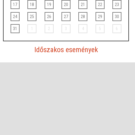
17
18
19
20
21
22
23
24
25
26
27
28
29
30
31
1
2
3
4
5
6
Időszakos események