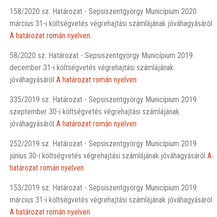
158/2020 sz. Határozat - Sepsiszentgyörgy Municípium 2020
március 31-i költségvetés végrehajtási számlájának jóváhagyásáról
A határozat román nyelven
58/2020 sz. Határozat - Sepsiszentgyörgy Municípium 2019
december 31-i költségvetés végrehajtási számlájának
jóváhagyásáról
A határozat román nyelven
335/2019 sz. Határozat - Sepsiszentgyörgy Municípium 2019
szeptember 30-i költségvetés végrehajtási számlájának
jóváhagyásáról
A határozat román nyelven
252/2019 sz. Határozat - Sepsiszentgyörgy Municípium 2019
június 30-i költségvetés végrehajtási számlájának jóváhagyásáról
A
határozat román nyelven
153/2019 sz. Határozat - Sepsiszentgyörgy Municípium 2019
március 31-i költségvetés végrehajtási számlájának jóváhagyásáról
A határozat román nyelven