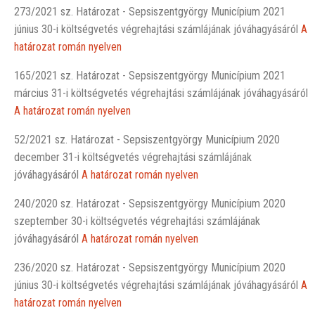
273/2021 sz. Határozat - Sepsiszentgyörgy Municípium 2021
június 30-i költségvetés végrehajtási számlájának jóváhagyásáról
A
határozat román nyelven
165/2021 sz. Határozat - Sepsiszentgyörgy Municípium 2021
március 31-i költségvetés végrehajtási számlájának jóváhagyásáról
A határozat román nyelven
52/2021 sz. Határozat - Sepsiszentgyörgy Municípium 2020
december 31-i költségvetés végrehajtási számlájának
jóváhagyásáról
A határozat román nyelven
240/2020 sz. Határozat - Sepsiszentgyörgy Municípium 2020
szeptember 30-i költségvetés végrehajtási számlájának
jóváhagyásáról
A határozat román nyelven
236/2020 sz. Határozat - Sepsiszentgyörgy Municípium 2020
június 30-i költségvetés végrehajtási számlájának jóváhagyásáról
A
határozat román nyelven