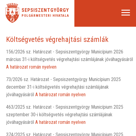
SEPSISZENTGYÖRGY
POLGÁRMESTERI HIVATALA
Költségvetés végrehajtási számlák
156/2026 sz. Határozat - Sepsiszentgyörgy Municípium 2026
március 31-i költségvetés végrehajtási számlájának jóváhagyásáról
A határozat román nyelven
73/2026 sz. Határozat - Sepsiszentgyörgy Municípium 2025
december 31-i költségvetés végrehajtási számlájának
jóváhagyásáról
A határozat román nyelven
463/2025 sz. Határozat - Sepsiszentgyörgy Municípium 2025
szeptember 30-i költségvetés végrehajtási számlájának
jóváhagyásáról
A határozat román nyelven
374/2025 sz. Határozat - Sepsiszentgyörgy Municípium 2025