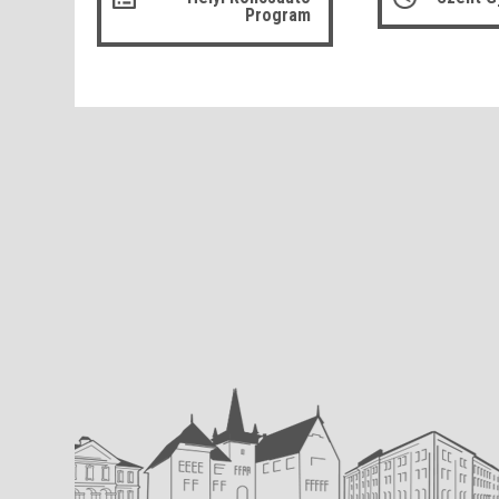
Program