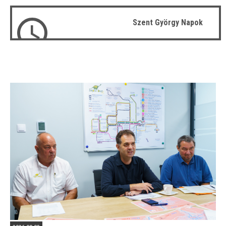
Szent György Napok