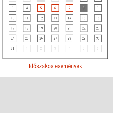
3
4
5
6
7
8
9
10
11
12
13
14
15
16
17
18
19
20
21
22
23
24
25
26
27
28
29
30
31
1
2
3
4
5
6
Időszakos események