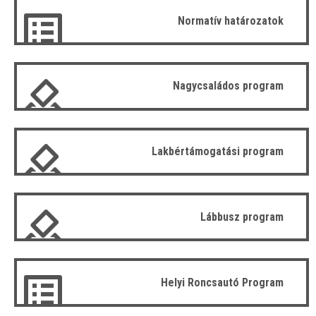
Normatív határozatok
Nagycsaládos program
Lakbértámogatási program
Lábbusz program
Helyi Roncsautó Program