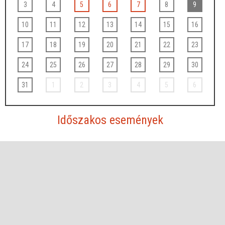
3
4
5
6
7
8
9
10
11
12
13
14
15
16
17
18
19
20
21
22
23
24
25
26
27
28
29
30
31
1
2
3
4
5
6
Időszakos események