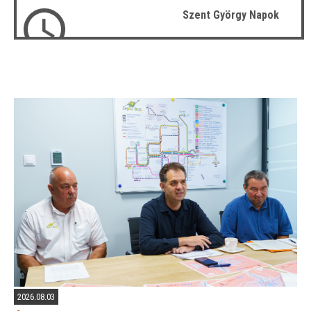
Szent György Napok
2026.08.03