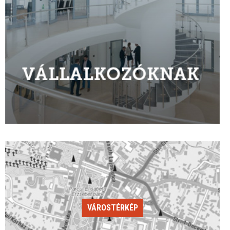
VÁROSTÉRKÉP