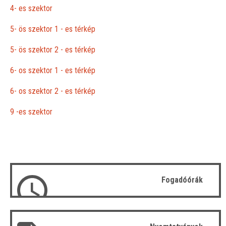
4- es szektor
5- ös szektor 1 - es térkép
5- ös szektor 2 - es térkép
6- os szektor 1 - es térkép
6- os szektor 2 - es térkép
9 -es szektor
Fogadóórák