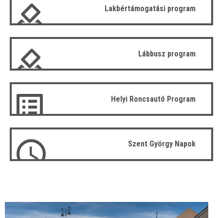
Lakbértámogatási program
Lábbusz program
Helyi Roncsautó Program
Szent György Napok