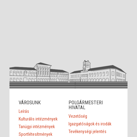
VÁROSUNK
POLGÁRMESTERI
HIVATAL
Leírás
Vezetőség
Kulturális intézmények
Igazgatóságok és irodák
Tanügyi intézmények
Tevékenységi jelentés
Sportlétesítmények