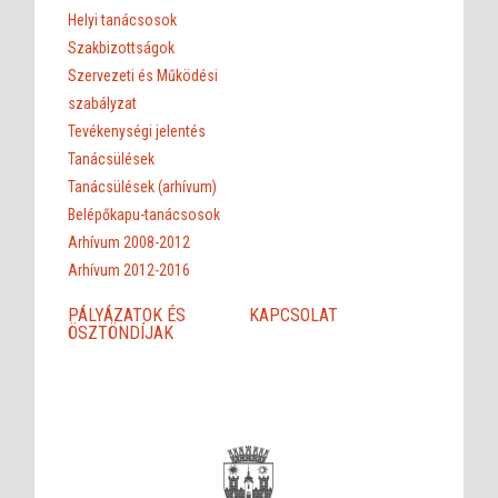
Helyi tanácsosok
Szakbizottságok
Szervezeti és Működési
szabályzat
Tevékenységi jelentés
Tanácsülések
Tanácsülések (arhívum)
Belépőkapu-tanácsosok
Arhívum 2008-2012
Arhívum 2012-2016
PÁLYÁZATOK ÉS
KAPCSOLAT
ÖSZTÖNDÍJAK