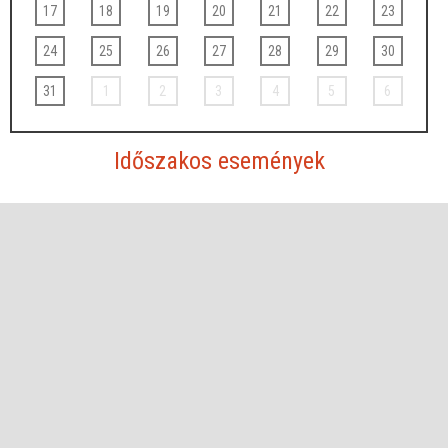
17
18
19
20
21
22
23
24
25
26
27
28
29
30
31
1
2
3
4
5
6
Időszakos események