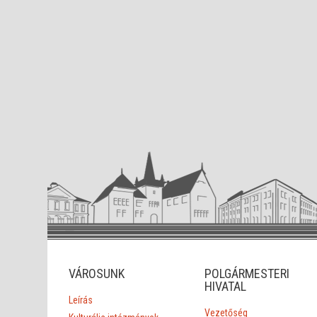
VÁROSUNK
POLGÁRMESTERI
HIVATAL
Leírás
Vezetőség